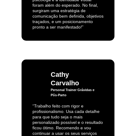
foram além do esperado. No final,
surgiram uma estratégia de
comunicação bem definida, objetivos
traçados, e um posicionamento
pronto a ser manifestado!”
Cathy
Carvalho
Personal Trainer Grávidas e
Pós-Parto
“Trabalho feito com rigor e
profissionalismo. Usa cada detalhe
para que tudo seja o mais
personalizado possível e o resultado
ficou ótimo. Recomendo e vou
continuar a usar os seus serviços