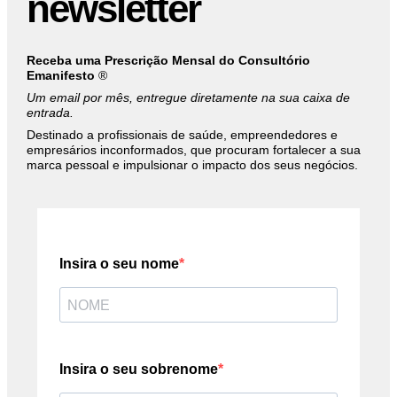
newsletter
Receba uma Prescrição Mensal do Consultório
Emanifesto
®
Um email por mês, entregue diretamente na sua caixa de
entrada.
Destinado a profissionais de saúde, empreendedores e
empresários inconformados, que procuram fortalecer a sua
marca pessoal e impulsionar o impacto dos seus negócios.
Insira o seu nome
Insira o seu sobrenome