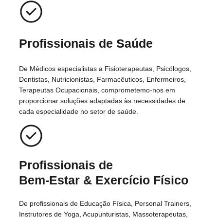
Profissionais de Saúde
De Médicos especialistas a Fisioterapeutas, Psicólogos,
Dentistas, Nutricionistas, Farmacêuticos, Enfermeiros,
Terapeutas Ocupacionais, comprometemo-nos em
proporcionar soluções adaptadas às necessidades de
cada especialidade no setor de saúde.
Profissionais de
Bem-Estar
& Exercício Físico
De profissionais de Educação Física, Personal Trainers,
Instrutores de Yoga, Acupunturistas, Massoterapeutas,