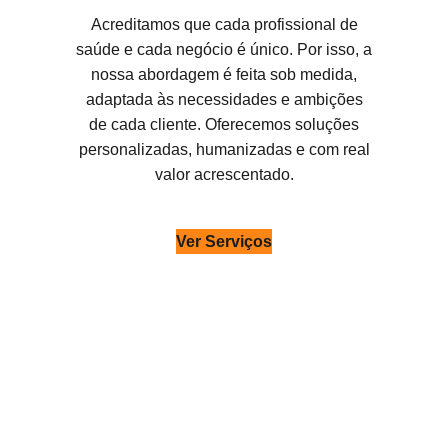
Acreditamos que cada profissional de
saúde e cada negócio é único. Por isso, a
nossa abordagem é feita sob medida,
adaptada às necessidades e ambições
de cada cliente. Oferecemos soluções
personalizadas, humanizadas e com real
valor acrescentado.
Ver Serviços