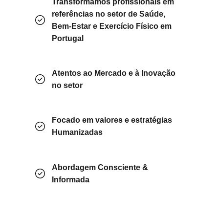
Transformamos profissionais em
referências no setor de Saúde,
Bem-Estar e Exercício Físico em
Portugal
Atentos ao Mercado e à Inovação
no setor
Focado em valores e estratégias
Humanizadas
Abordagem Consciente &
Informada