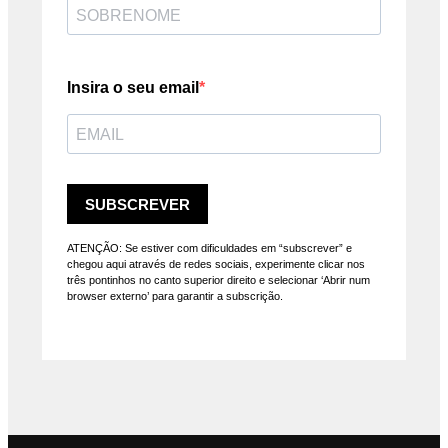
Insira o seu email
SUBSCREVER
ATENÇÃO: Se estiver com dificuldades em “subscrever” e
chegou aqui através de redes sociais, experimente clicar nos
três pontinhos no canto superior direito e selecionar ‘Abrir num
browser externo’ para garantir a subscrição.