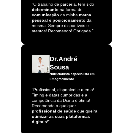
“O trabalho de parceria, tem sido
determinante
na forma de
comunicação
da minha
marca
pessoal
e
posicionamento
da
mesma. Sempre disponíveis e
atentos! Recomendo! Obrigada.”
Dr.André
Sousa
Nutricionista especialista em
Emagrecimento
“Profissional, disponível e atenta!
Timing e datas cumpridas e a
competência da Diana é ótima!
Recomendo a qualquer
profissional de saúde
que queira
otimizar as suas plataformas
digitais
!”