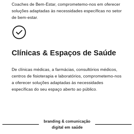
Coaches de Bem-Estar, comprometemo-nos em oferecer
soluções adaptadas às necessidades específicas no setor
de bem-estar.
Clínicas
& Espaços de Saúde
De clínicas médicas, a farmácias, consultórios médicos,
centros de fisioterapia e laboratórios, comprometemo-nos
a oferecer soluções adaptadas às necessidades
específicas do seu espaço aberto ao público.
branding & comunicação
digital em saúde