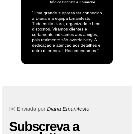
Médico Dentista & Formador
“Uma grande surpresa ter conhecido
a Diana e a equipa Emanifesto.
Tudo muito claro, organizado e bem
dispostos. Viramos clientes e
certamente indicamos aos amigos,
pois realmente são overdelivery. A
dedicação e atenção aos detalhes é
outro diferencial. Recomendamos.”
✉️ Enviada por
Diana Emanifesto
Subscreva a