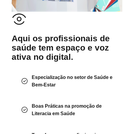
Aqui os profissionais de
saúde tem espaço e voz
ativa no digital.
Especialização no setor de Saúde e
Bem-Estar
Boas Práticas na promoção de
Literacia em Saúde