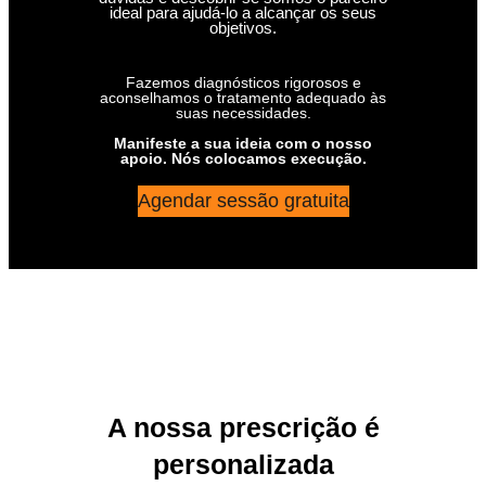
ideal para ajudá-lo a alcançar os seus
objetivos.
Fazemos diagnósticos rigorosos e
aconselhamos o tratamento adequado às
suas necessidades.
Manifeste a sua ideia com o nosso
apoio. Nós colocamos execução.
Agendar sessão gratuita
A nossa prescrição é
personalizada