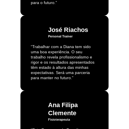
para o futuro.”
José Riachos
Personal Trainer
“Trabalhar com a Diana tem sido
uma boa experiência. O seu
trabalho revela profissionalismo e
rigor e os resultados apresentados
têm estado à altura das minhas
expectativas. Será uma parceria
para manter no futuro.”
Ana Filipa
Clemente
Fisioterapeuta