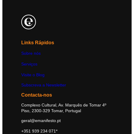
Links Rápidos
Sobre nós
Serviços
Visite o Blog
Subscreva a Newsletter
Contacta-nos
Complexo Cultural, Av. Marquês de Tomar 4º
Piso, 2300-329 Tomar, Portugal
geral@emanifesto.pt
+351 939 234 071*