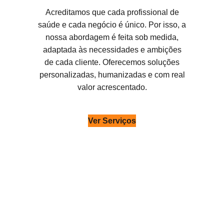
Acreditamos que cada profissional de
saúde e cada negócio é único. Por isso, a
nossa abordagem é feita sob medida,
adaptada às necessidades e ambições
de cada cliente. Oferecemos soluções
personalizadas, humanizadas e com real
valor acrescentado.
Ver Serviços