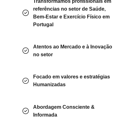
Transformamos profissionais em
referências no setor de Saúde,
Bem-Estar e Exercício Físico em
Portugal
Atentos ao Mercado e à Inovação
no setor
Focado em valores e estratégias
Humanizadas
Abordagem Consciente &
Informada