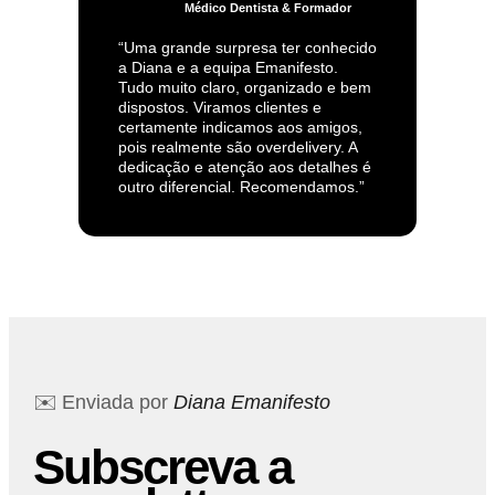
Médico Dentista & Formador
“Uma grande surpresa ter conhecido
a Diana e a equipa Emanifesto.
Tudo muito claro, organizado e bem
dispostos. Viramos clientes e
certamente indicamos aos amigos,
pois realmente são overdelivery. A
dedicação e atenção aos detalhes é
outro diferencial. Recomendamos.”
✉️ Enviada por
Diana Emanifesto
Subscreva a