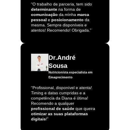
“O trabalho de parceria, tem sido
determinante
na forma de
comunicação
da minha
marca
pessoal
e
posicionamento
da
mesma. Sempre disponíveis e
atentos! Recomendo! Obrigada.”
Dr.André
Sousa
Nutricionista especialista em
Emagrecimento
“Profissional, disponível e atenta!
Timing e datas cumpridas e a
competência da Diana é ótima!
Recomendo a qualquer
profissional de saúde
que queira
otimizar as suas plataformas
digitais
!”