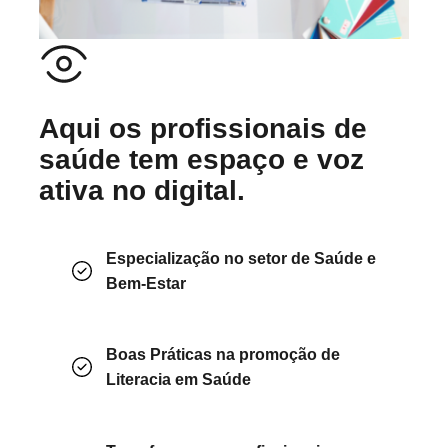
Aqui os profissionais de
saúde tem espaço e voz
ativa no digital.
Especialização no setor de Saúde e
Bem-Estar
Boas Práticas na promoção de
Literacia em Saúde