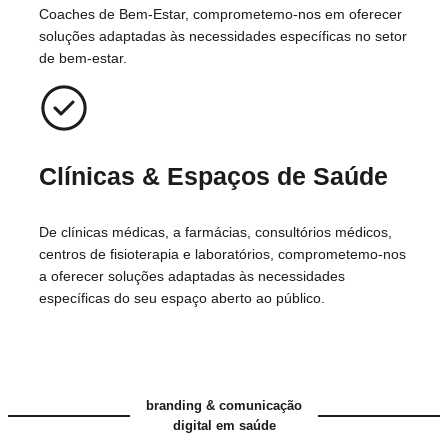
Coaches de Bem-Estar, comprometemo-nos em oferecer
soluções adaptadas às necessidades específicas no setor
de bem-estar.
Clínicas
& Espaços de Saúde
De clínicas médicas, a farmácias, consultórios médicos,
centros de fisioterapia e laboratórios, comprometemo-nos
a oferecer soluções adaptadas às necessidades
específicas do seu espaço aberto ao público.
branding & comunicação
digital em saúde