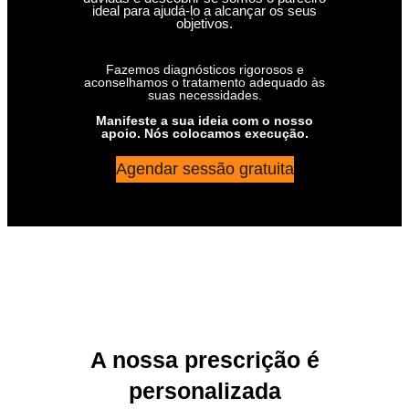
ideal para ajudá-lo a alcançar os seus
objetivos.
Fazemos diagnósticos rigorosos e
aconselhamos o tratamento adequado às
suas necessidades.
Manifeste a sua ideia com o nosso
apoio. Nós colocamos execução.
Agendar sessão gratuita
A nossa prescrição é
personalizada