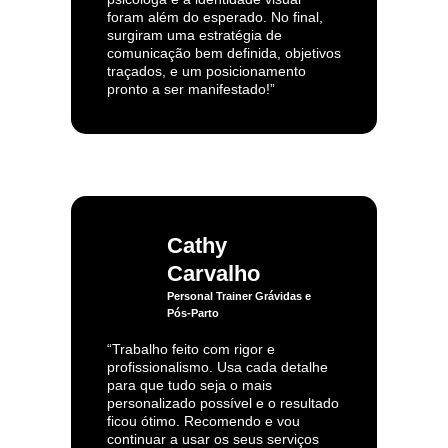
foram além do esperado. No final,
surgiram uma estratégia de
comunicação bem definida, objetivos
traçados, e um posicionamento
pronto a ser manifestado!”
Cathy
Carvalho
Personal Trainer Grávidas e
Pós-Parto
“Trabalho feito com rigor e
profissionalismo. Usa cada detalhe
para que tudo seja o mais
personalizado possível e o resultado
ficou ótimo. Recomendo e vou
continuar a usar os seus serviços