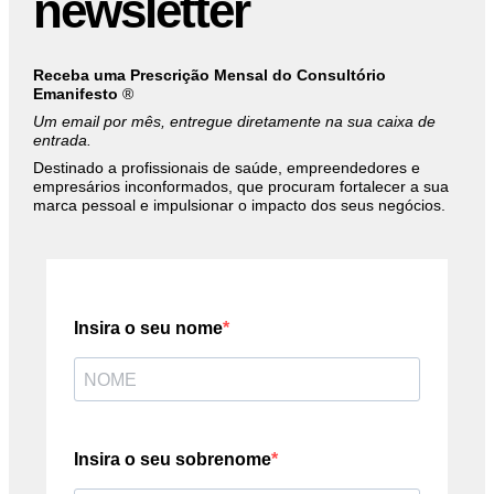
newsletter
Receba uma Prescrição Mensal do Consultório
Emanifesto
®
Um email por mês, entregue diretamente na sua caixa de
entrada.
Destinado a profissionais de saúde, empreendedores e
empresários inconformados, que procuram fortalecer a sua
marca pessoal e impulsionar o impacto dos seus negócios.
Insira o seu nome
Insira o seu sobrenome