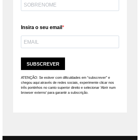
Insira o seu email
SUBSCREVER
ATENÇÃO: Se estiver com dificuldades em “subscrever” e
chegou aqui através de redes sociais, experimente clicar nos
três pontinhos no canto superior direito e selecionar ‘Abrir num
browser externo’ para garantir a subscrição.