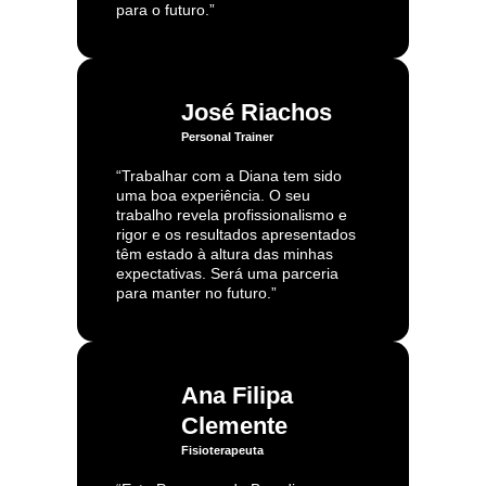
para o futuro.”
José Riachos
Personal Trainer
“Trabalhar com a Diana tem sido
uma boa experiência. O seu
trabalho revela profissionalismo e
rigor e os resultados apresentados
têm estado à altura das minhas
expectativas. Será uma parceria
para manter no futuro.”
Ana Filipa
Clemente
Fisioterapeuta