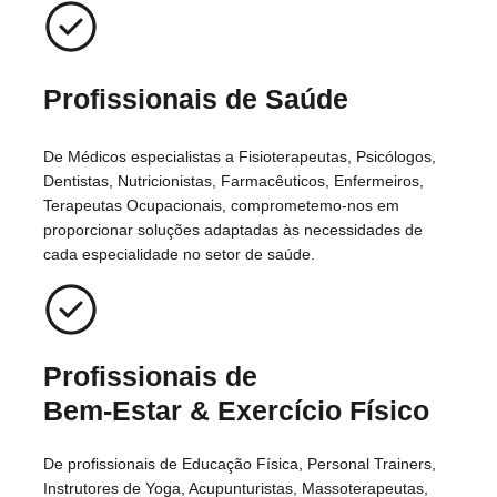
Profissionais de Saúde
De Médicos especialistas a Fisioterapeutas, Psicólogos,
Dentistas, Nutricionistas, Farmacêuticos, Enfermeiros,
Terapeutas Ocupacionais, comprometemo-nos em
proporcionar soluções adaptadas às necessidades de
cada especialidade no setor de saúde.
Profissionais de
Bem-Estar
& Exercício Físico
De profissionais de Educação Física, Personal Trainers,
Instrutores de Yoga, Acupunturistas, Massoterapeutas,