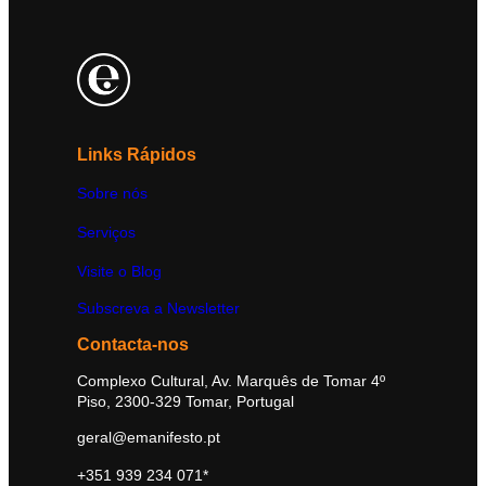
Links Rápidos
Sobre nós
Serviços
Visite o Blog
Subscreva a Newsletter
Contacta-nos
Complexo Cultural, Av. Marquês de Tomar 4º
Piso, 2300-329 Tomar, Portugal
geral@emanifesto.pt
+351 939 234 071*